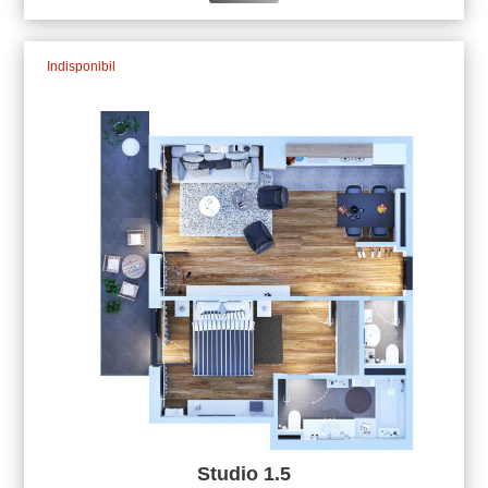
Indisponibil
Studio 1.5