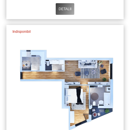
DETALII
Indisponibil