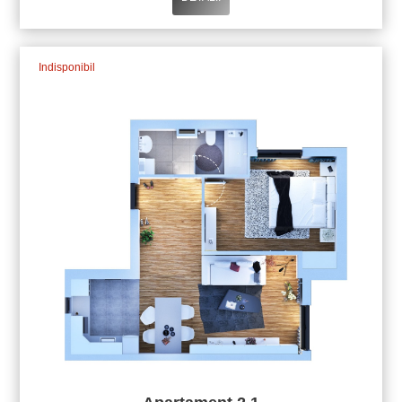
Indisponibil