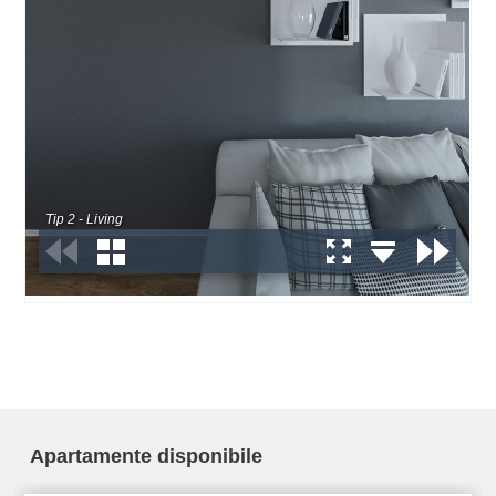
Apartamente disponibile