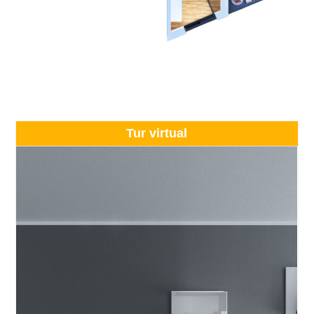
Tur virtual