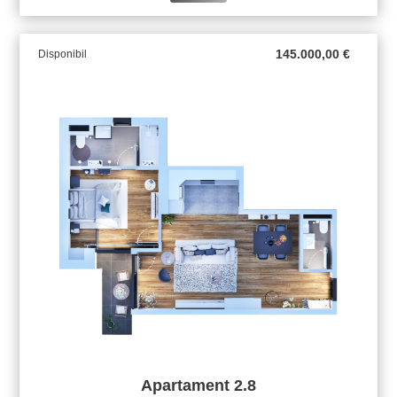
145.000,00
€
Disponibil
Apartament 2.8