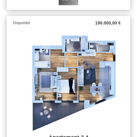
190.000,00
€
Disponibil