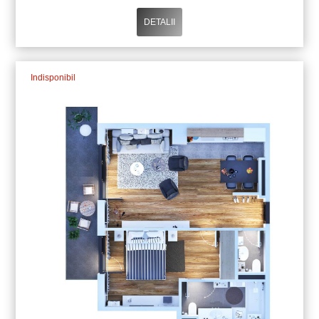
DETALII
Indisponibil