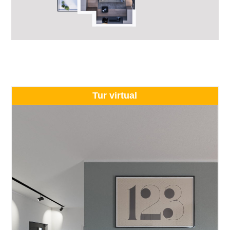
Tur virtual