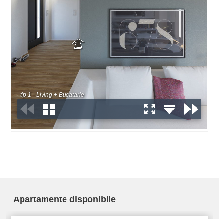
Apartamente disponibile