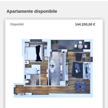
Apartamente disponibile
144.200,00
€
Disponibil