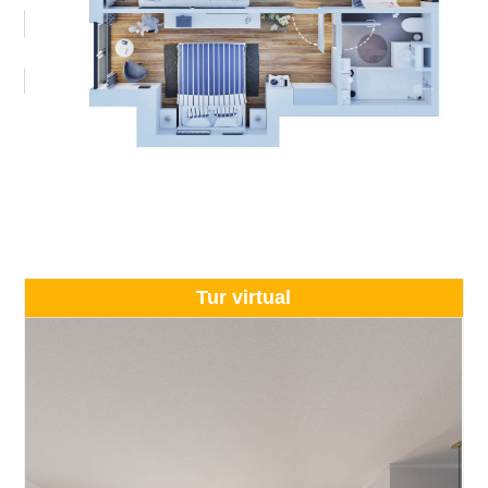
Tur virtual